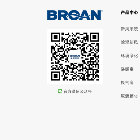
产品中心
新风系统
除湿新风
环境净化
浴暖宝
换气扇
官方微信公众号
原装辅材