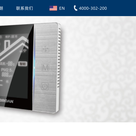
朗
联系我们
4000-302-200
EN