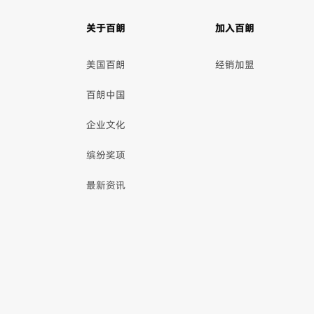
关于百朗
加入百朗
美国百朗
经销加盟
百朗中国
企业文化
缤纷奖项
最新资讯