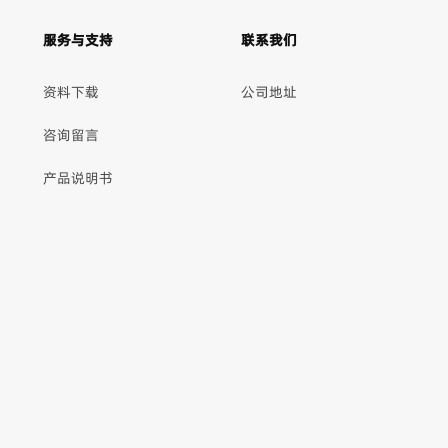
服务与支持
联系我们
资料下载
公司地址
咨询留言
产品说明书