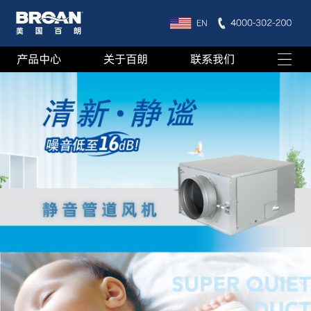
产品中心
关于百朗
联系我们