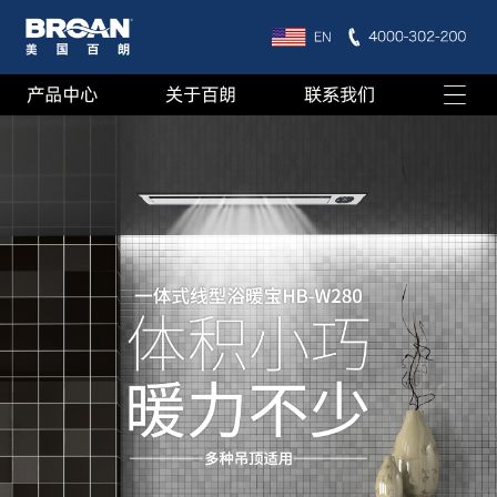
产品中心
关于百朗
联系我们