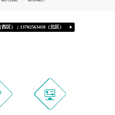
766（西区）；13702563410（北区）