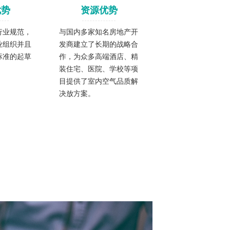
优势
资源优势
行业规范，
与国内多家知名房地产开
业组织并且
发商建立了长期的战略合
标准的起草
作，为众多高端酒店、精
装住宅、医院、学校等项
目提供了室内空气品质解
决放方案。