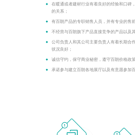
在暖通或者建材行业有着良好的经验和口碑
的关系；
有百朗产品的专职销售人员，并有专业的售
不经营与百朗旗下产品直接竞争的产品以及
公司负责人和其公司主要负责人有着长期合
状况良好；
诚信守约，保守商业秘密，遵守百朗价格政
承诺参与建立百朗各地展厅以及有意愿参加