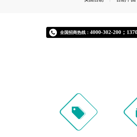
4000-302-200；
全国招商热线：