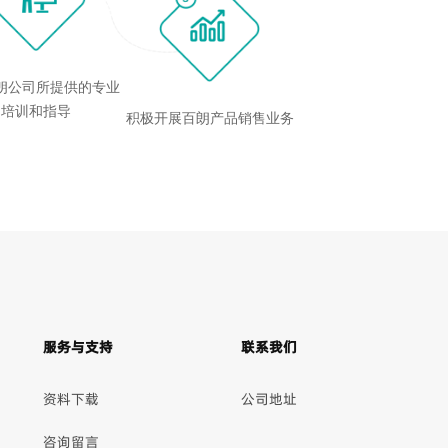
朗公司所提供的专业
培训和指导
积极开展百朗产品销售业务
服务与支持
联系我们
资料下载
公司地址
咨询留言