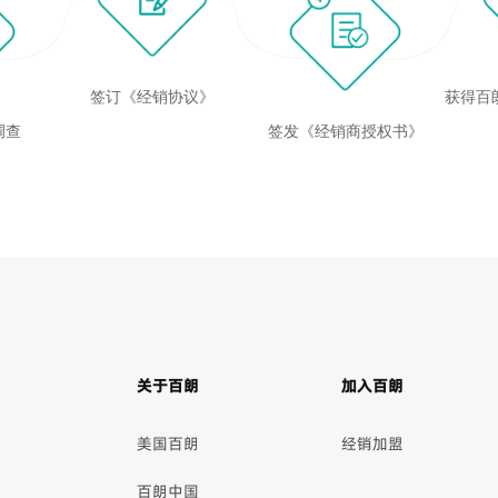
签订《经销协议》
获得百
调查
签发《经销商授权书》
关于百朗
加入百朗
美国百朗
经销加盟
百朗中国