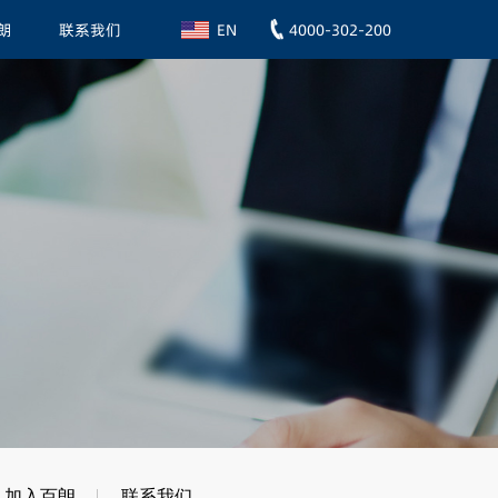
朗
联系我们
4000-302-200
EN
加入百朗
联系我们