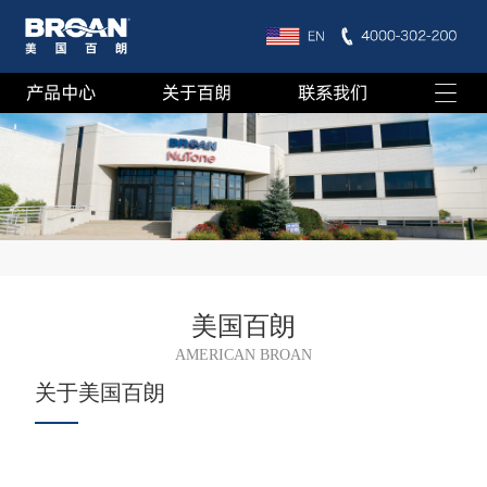
产品中心
关于百朗
联系我们
美国百朗
AMERICAN BROAN
关于美国百朗